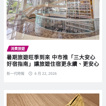
消費旅遊
暑期旅遊旺季到來 中市推「三大安心
好宿指南」讓旅遊住宿更永續、更安心
新一代時報
6 月 22, 2026