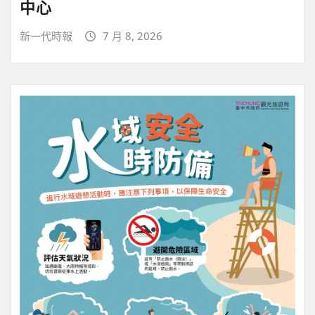
中心
新一代時報
7 月 8, 2026