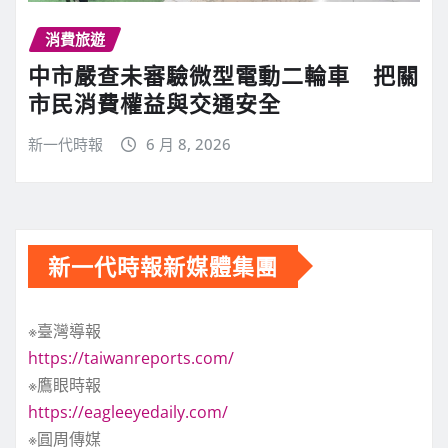
消費旅遊
中市嚴查未審驗微型電動二輪車 把關
市民消費權益與交通安全
新一代時報
6 月 8, 2026
新一代時報新媒體集團
※臺灣導報
https://taiwanreports.com/
※鷹眼時報
https://eagleeyedaily.com/
※圓周傳媒