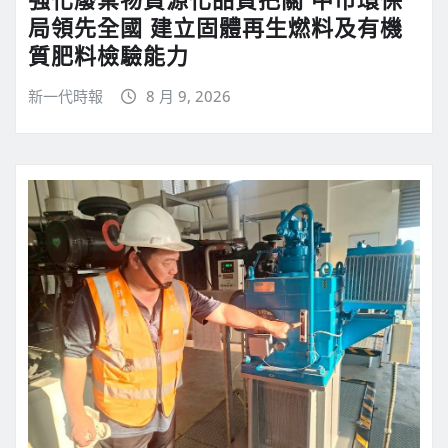
局領先全國 建立固體再生燃料及有機
質肥料檢驗能力
新一代時報
8 月 9, 2026