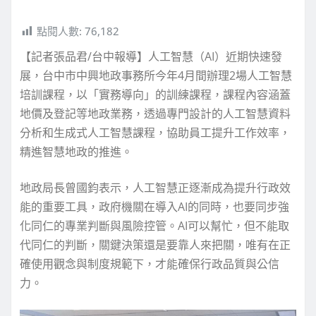
點閱人數:
76,182
【記者張品君/台中報導】人工智慧（AI）近期快速發
展，台中市中興地政事務所今年4月間辦理2場人工智慧
培訓課程，以「實務導向」的訓練課程，課程內容涵蓋
地價及登記等地政業務，透過專門設計的人工智慧資料
分析和生成式人工智慧課程，協助員工提升工作效率，
精進智慧地政的推進。
地政局長曾國鈞表示，人工智慧正逐漸成為提升行政效
能的重要工具，政府機關在導入AI的同時，也要同步強
化同仁的專業判斷與風險控管。AI可以幫忙，但不能取
代同仁的判斷，關鍵決策還是要靠人來把關，唯有在正
確使用觀念與制度規範下，才能確保行政品質與公信
力。