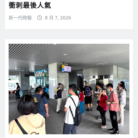
衝刺最後人氣
新一代時報
8 月 7, 2026