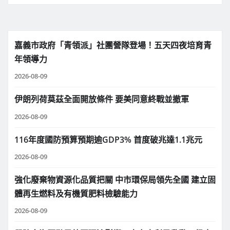
嘉義市政府「青領派」社團營隊登場！五天四夜培育青
年領導力
2026-08-09
伊朗列荷莫茲全面開放條件 要美同意終戰並撤軍
2026-08-09
116年度國防預算預期逾GDP3% 首度破兆達1.1兆元
2026-08-09
強化廢棄物資源化品質把關 中市環保局領先全國 建立固
體再生燃料及有機質肥料檢驗能力
2026-08-09