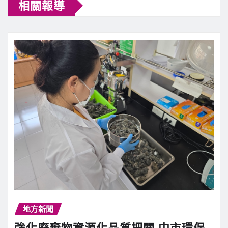
相關報導
地方新聞
強化廢棄物資源化品質把關 中市環保