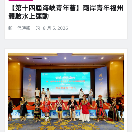
【第十四屆海峽青年薈】兩岸青年福州
體驗水上運動
新一代時報
8 月 5, 2026