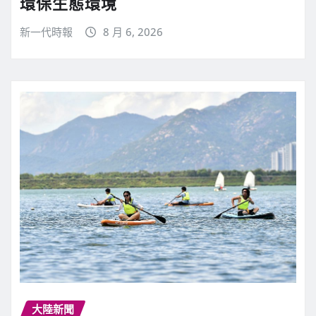
環保生態環境
新一代時報
8 月 6, 2026
大陸新聞