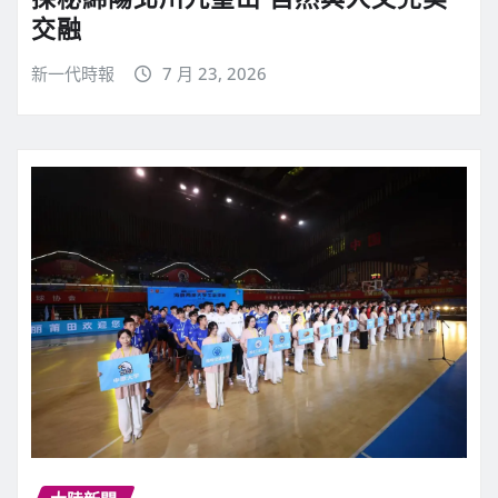
交融
新一代時報
7 月 23, 2026