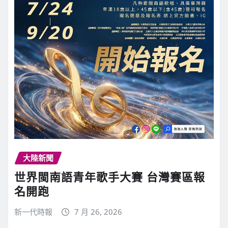
大陸新聞
世界閩南語青年歌手大賽 台灣賽區報
名開跑
新一代時報
7 月 26, 2026