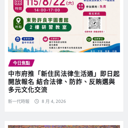
今日焦點
中市府推「新住民法律生活通」即日起
開放報名 結合法律、防詐、反賄選與
多元文化交流
新一代時報
8 月 4, 2026