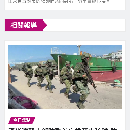
由來自五縣市的教師們共同討論、分享實施心得。
相關報導
今日焦點