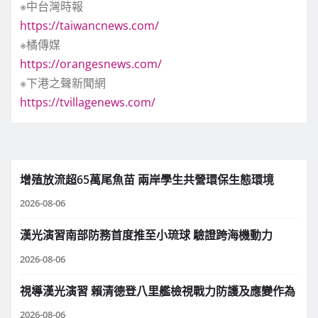
※中台灣時報
https://taiwancnews.com/
※橘傳媒
https://orangesnews.com/
※下港之聲新聞網
https://tvillagenews.com/
增殖放流超65萬尾魚苗 兩岸學生共營環保生態環境
2026-08-06
漢光演習南部防務首度推至小琉球 驗證跨海機動力
2026-08-06
視導漢光演習 賴清德登八里艦檢視戰力防護及應變作為
2026-08-06