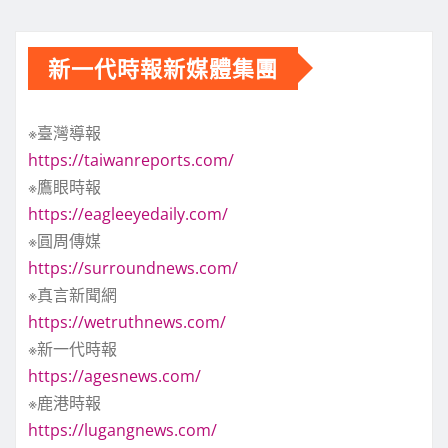
新一代時報新媒體集團
※臺灣導報
https://taiwanreports.com/
※鷹眼時報
https://eagleeyedaily.com/
※圓周傳媒
https://surroundnews.com/
※真言新聞網
https://wetruthnews.com/
※新一代時報
https://agesnews.com/
※鹿港時報
https://lugangnews.com/