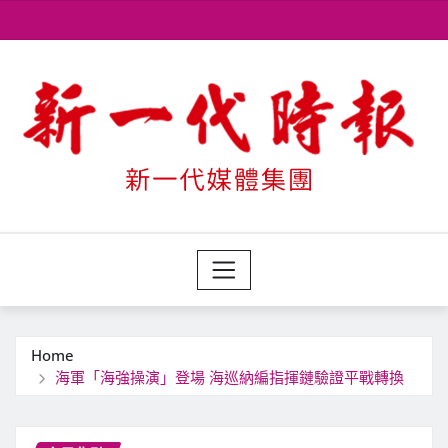
Skip
to
content
Home
海軍「海強操演」登場 海巡納編指揮鏈驗證平戰轉換