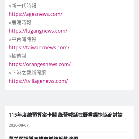
※新一代時報
https://agesnews.com/
※鹿港時報
https://lugangnews.com/
※中台灣時報
https://taiwancnews.com/
※橘傳媒
https://orangesnews.com/
※下港之聲新聞網
https://tvillagenews.com/
115年度總預算案卡關 綠營喊話在野黨趕快協商討論
2026-08-07
蕭美琴視導高雄市城鎮韌性演習