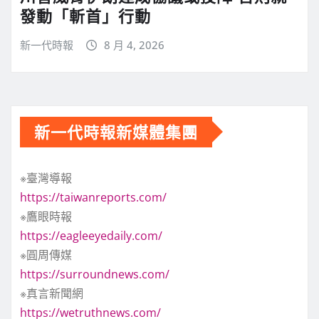
發動「斬首」行動
新一代時報
8 月 4, 2026
新一代時報新媒體集團
※臺灣導報
https://taiwanreports.com/
※鷹眼時報
https://eagleeyedaily.com/
※圓周傳媒
https://surroundnews.com/
※真言新聞網
https://wetruthnews.com/