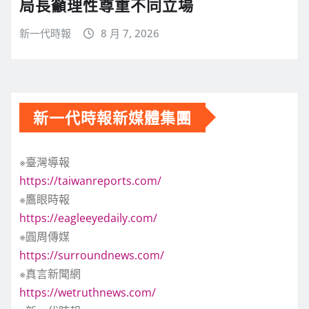
局長籲理性尊重不同立場
新一代時報
8 月 7, 2026
新一代時報新媒體集團
※臺灣導報
https://taiwanreports.com/
※鷹眼時報
https://eagleeyedaily.com/
※圓周傳媒
https://surroundnews.com/
※真言新聞網
https://wetruthnews.com/