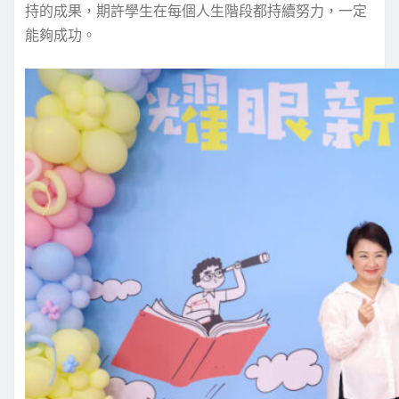
持的成果，期許學生在每個人生階段都持續努力，一定
能夠成功。