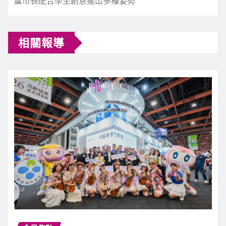
盧市長配合學生創意擺出多種姿勢
相關報導