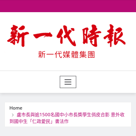
Skip
to
content
Home
盧市長與逾1500名國中小市長獎學生俏皮合影 意外收
到國中生「仁政愛民」書法作