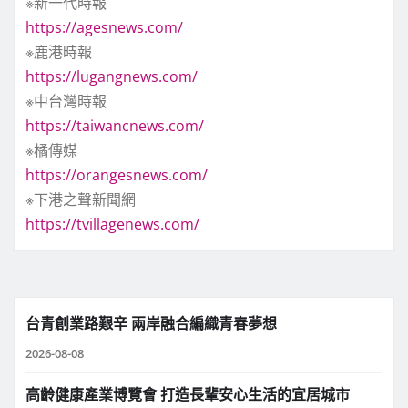
※新一代時報
https://agesnews.com/
※鹿港時報
https://lugangnews.com/
※中台灣時報
https://taiwancnews.com/
※橘傳媒
https://orangesnews.com/
※下港之聲新聞網
https://tvillagenews.com/
台青創業路艱辛 兩岸融合編織青春夢想
2026-08-08
高齡健康產業博覽會 打造長輩安心生活的宜居城市