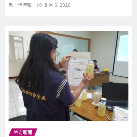
新一代時報
8 月 6, 2026
地方新聞