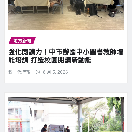
地方新聞
強化閱讀力！中市辦國中小圖書教師增
能培訓 打造校園閱讀新動能
新一代時報
8 月 5, 2026