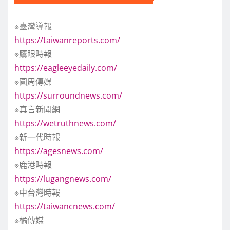
※臺灣導報
https://taiwanreports.com/
※鷹眼時報
https://eagleeyedaily.com/
※圓周傳媒
https://surroundnews.com/
※真言新聞網
https://wetruthnews.com/
※新一代時報
https://agesnews.com/
※鹿港時報
https://lugangnews.com/
※中台灣時報
https://taiwancnews.com/
※橘傳媒