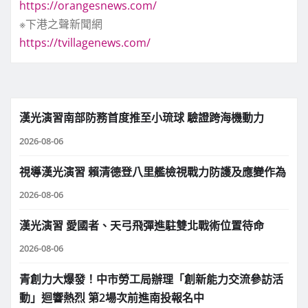
https://orangesnews.com/
※下港之聲新聞網
https://tvillagenews.com/
漢光演習南部防務首度推至小琉球 驗證跨海機動力
2026-08-06
視導漢光演習 賴清德登八里艦檢視戰力防護及應變作為
2026-08-06
漢光演習 愛國者、天弓飛彈進駐雙北戰術位置待命
2026-08-06
青創力大爆發！中市勞工局辦理「創新能力交流參訪活
動」迴響熱烈 第2場次前進南投報名中