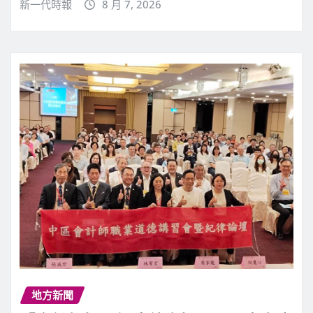
新一代時報
8 月 7, 2026
地方新聞