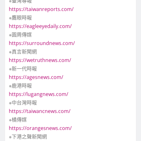
※臺灣導報
https://taiwanreports.com/
※鷹眼時報
https://eagleeyedaily.com/
※圓周傳媒
https://surroundnews.com/
※真言新聞網
https://wetruthnews.com/
※新一代時報
https://agesnews.com/
※鹿港時報
https://lugangnews.com/
※中台灣時報
https://taiwancnews.com/
※橘傳媒
https://orangesnews.com/
※下港之聲新聞網