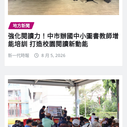
地方新聞
強化閱讀力！中市辦國中小圖書教師增
能培訓 打造校園閱讀新動能
新一代時報
8 月 5, 2026