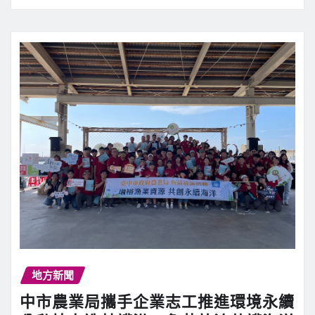
地方新聞
中市農業局攜手企業志工推進環境永續