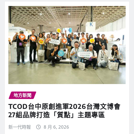
地方新聞
TCOD台中原創進軍2026台灣文博會
27組品牌打造「質點」主題專區
新一代時報
8 月 6, 2026