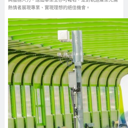
熱情者展現專業、實現理想的絕佳機會。