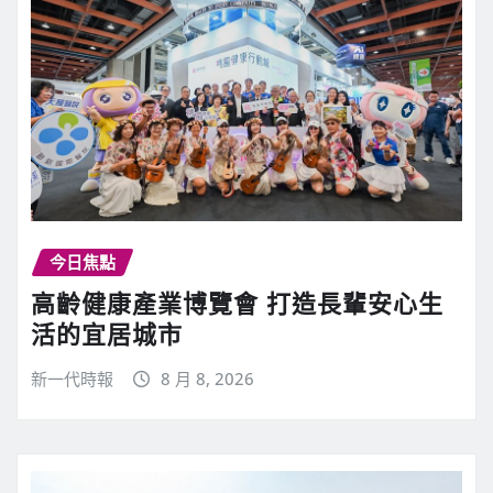
今日焦點
高齡健康產業博覽會 打造長輩安心生
活的宜居城市
新一代時報
8 月 8, 2026