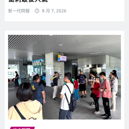
新一代時報
8 月 7, 2026