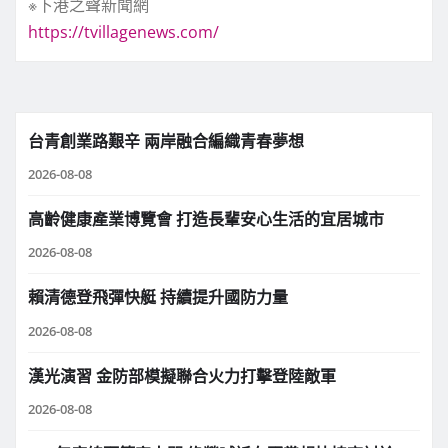
※下港之聲新聞網
https://tvillagenews.com/
台青創業路艱辛 兩岸融合編織青春夢想
2026-08-08
高齡健康產業博覽會 打造長輩安心生活的宜居城市
2026-08-08
賴清德登飛彈快艇 持續提升國防力量
2026-08-08
漢光演習 金防部模擬聯合火力打擊登陸敵軍
2026-08-08