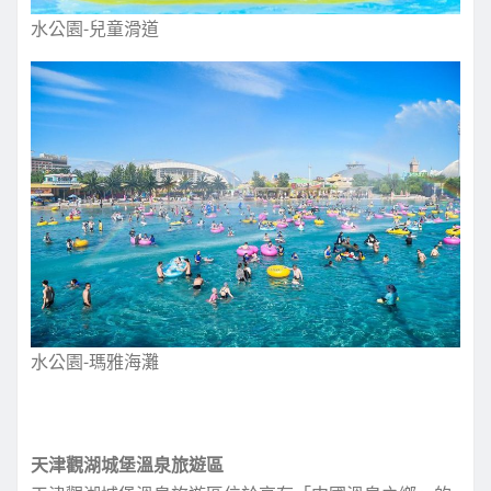
水公園-兒童滑道
水公園-瑪雅海灘
天津觀湖城堡溫泉旅遊區