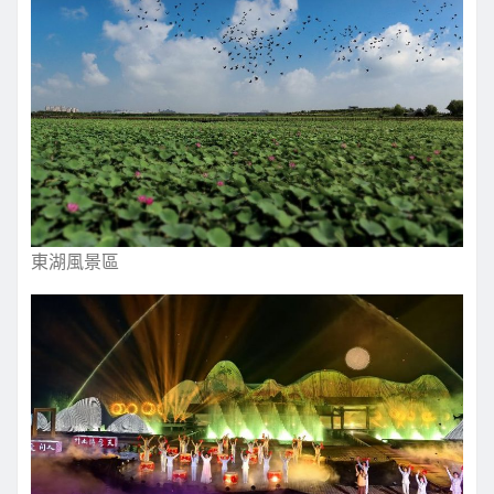
東湖風景區