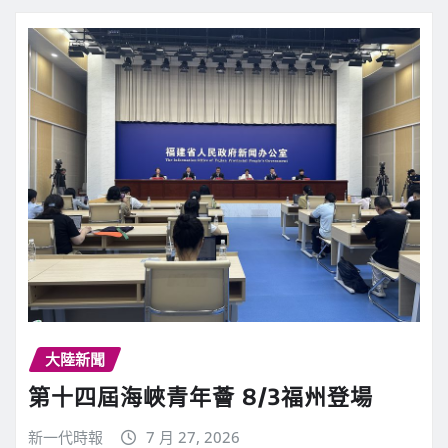
大陸新聞
第十四屆海峽青年薈 8/3福州登場
新一代時報
7 月 27, 2026