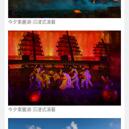
今夕東麗湖-沉浸式演藝
今夕東麗湖-沉浸式演藝