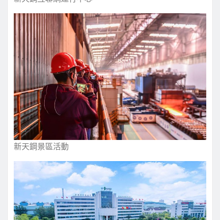
新天鋼景區活動