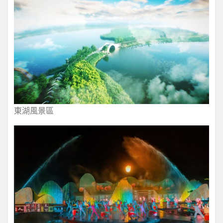
東湖風景區