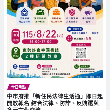
今日焦點
中市府推「新住民法律生活通」即日起
開放報名 結合法律、防詐、反賄選與
多元文化交流