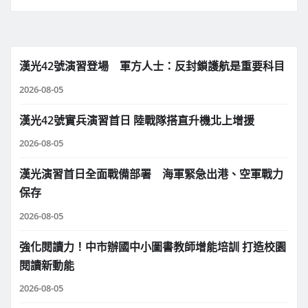
漢光42號演習登場 軍方人士：反封鎖護航是重要科目
2026-08-05
漢光42號實兵演習首日 陸戰隊搭直升機北上增援
2026-08-05
漢光演習首日全面戰備部署 海軍緊急出港、空軍戰力
保存
2026-08-05
強化閱讀力！中市辦國中小圖書教師增能培訓 打造校園
閱讀新動能
2026-08-05