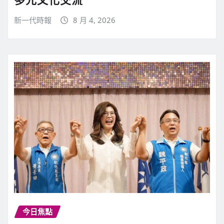
新一代時報
8 月 4, 2026
今日焦點