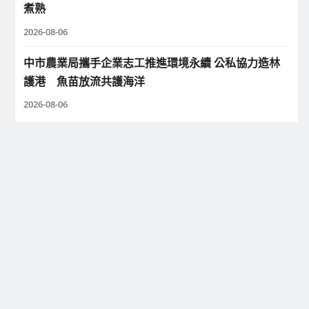
煮熟
2026-08-06
中市農業局攜手企業志工推進環境永續 公私協力造林
護港 魚苗放流共護海洋
2026-08-06