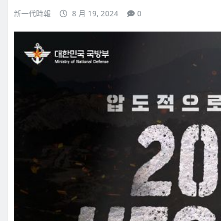
新一代時報
8 月 19, 2024
0