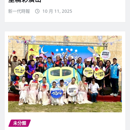
新一代時報
10 月 11, 2025
未分類