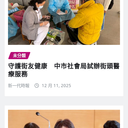
未分類
守護街友健康 中市社會局試辦街頭醫
療服務
新一代時報
12 月 11, 2025