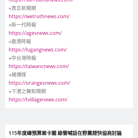
※真言新聞網
https://wetruthnews.com/
※新一代時報
https://agesnews.com/
※鹿港時報
https://lugangnews.com/
※中台灣時報
https://taiwancnews.com/
※橘傳媒
https://orangesnews.com/
※下港之聲新聞網
https://tvillagenews.com/
115年度總預算案卡關 綠營喊話在野黨趕快協商討論