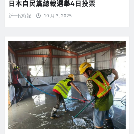
日本自民黨總裁選舉4日投票
新一代時報
10 月 3, 2025