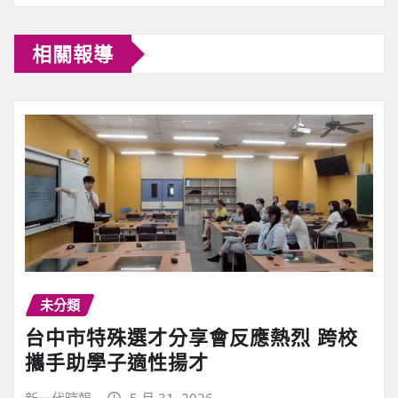
相關報導
未分類
台中市特殊選才分享會反應熱烈 跨校
攜手助學子適性揚才