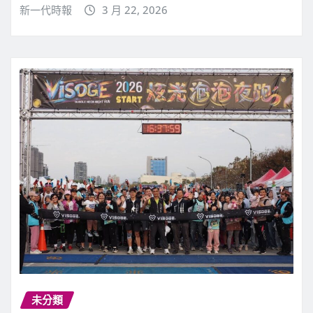
新一代時報
3 月 22, 2026
未分類