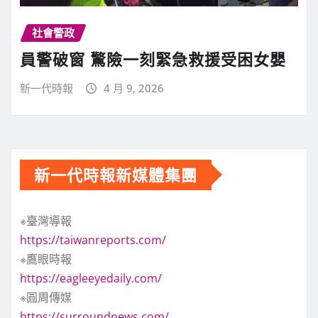
社會警政
員警破窗 驚險一刻緊急救援受困女嬰
新一代時報
4 月 9, 2026
新一代時報新媒體集團
※臺灣導報
https://taiwanreports.com/
※鷹眼時報
https://eagleeyedaily.com/
※圓周傳媒
https://surroundnews.com/