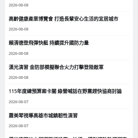
2026-08-08
高齡健康產業博覽會 打造長輩安心生活的宜居城市
2026-08-08
賴清德登飛彈快艇 持續提升國防力量
2026-08-08
漢光演習 金防部模擬聯合火力打擊登陸敵軍
2026-08-08
115年度總預算案卡關 綠營喊話在野黨趕快協商討論
2026-08-07
蕭美琴視導高雄市城鎮韌性演習
2026-08-07