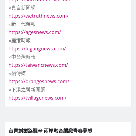
※真言新聞網
https://wetruthnews.com/
※新一代時報
https://agesnews.com/
※鹿港時報
https://lugangnews.com/
※中台灣時報
https://taiwancnews.com/
※橘傳媒
https://orangesnews.com/
※下港之聲新聞網
https://tvillagenews.com/
台青創業路艱辛 兩岸融合編織青春夢想