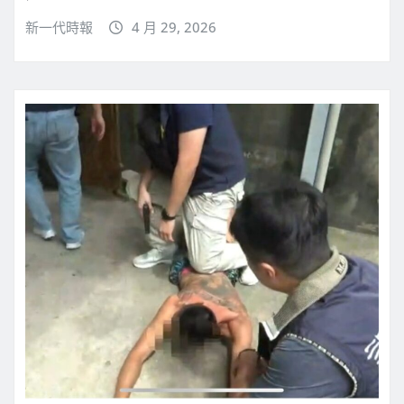
新一代時報
4 月 29, 2026