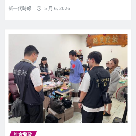
新一代時報
5 月 6, 2026
社會警政