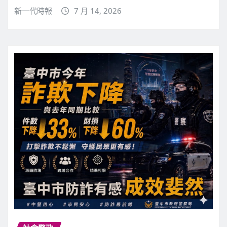
新一代時報
7 月 14, 2026