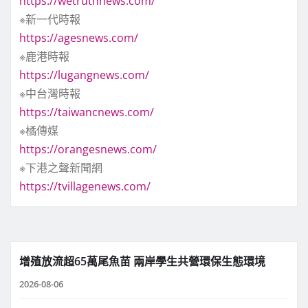
https://wetruthnews.com/
※新一代時報
https://agesnews.com/
※鹿港時報
https://lugangnews.com/
※中台灣時報
https://taiwancnews.com/
※橘傳媒
https://orangesnews.com/
※下港之聲新聞網
https://tvillagenews.com/
增殖放流超65萬尾魚苗 兩岸學生共營環保生態環境
2026-08-06