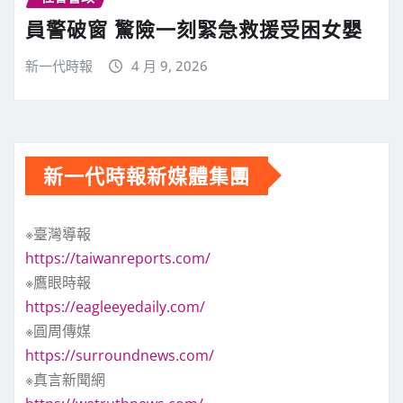
員警破窗 驚險一刻緊急救援受困女嬰
新一代時報
4 月 9, 2026
新一代時報新媒體集團
※臺灣導報
https://taiwanreports.com/
※鷹眼時報
https://eagleeyedaily.com/
※圓周傳媒
https://surroundnews.com/
※真言新聞網