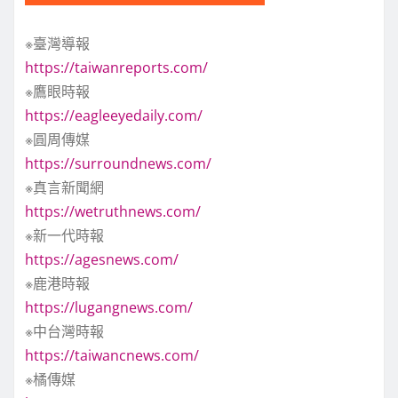
※臺灣導報
https://taiwanreports.com/
※鷹眼時報
https://eagleeyedaily.com/
※圓周傳媒
https://surroundnews.com/
※真言新聞網
https://wetruthnews.com/
※新一代時報
https://agesnews.com/
※鹿港時報
https://lugangnews.com/
※中台灣時報
https://taiwancnews.com/
※橘傳媒