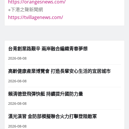
https://orangesnews.com/
※下港之聲新聞網
https://tvillagenews.com/
台青創業路艱辛 兩岸融合編織青春夢想
2026-08-08
高齡健康產業博覽會 打造長輩安心生活的宜居城市
2026-08-08
賴清德登飛彈快艇 持續提升國防力量
2026-08-08
漢光演習 金防部模擬聯合火力打擊登陸敵軍
2026-08-08