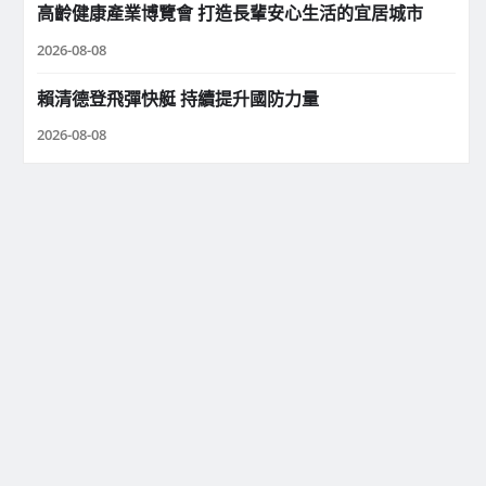
高齡健康產業博覽會 打造長輩安心生活的宜居城市
2026-08-08
賴清德登飛彈快艇 持續提升國防力量
2026-08-08