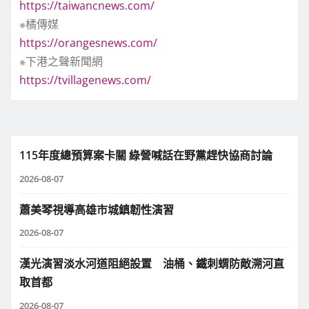
https://taiwancnews.com/
※橘傳媒
https://orangesnews.com/
※下港之聲新聞網
https://tvillagenews.com/
115年度總預算案卡關 綠營喊話在野黨趕快協商討論
2026-08-07
蕭美琴視導高雄市城鎮韌性演習
2026-08-07
漢光演習淡水河道阻絕設置 油桶、鐵刺蝟防敵溯河直
取首都
2026-08-07