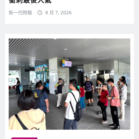
新一代時報
8 月 7, 2026