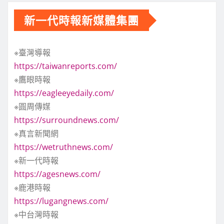
新一代時報新媒體集團
※臺灣導報
https://taiwanreports.com/
※鷹眼時報
https://eagleeyedaily.com/
※圓周傳媒
https://surroundnews.com/
※真言新聞網
https://wetruthnews.com/
※新一代時報
https://agesnews.com/
※鹿港時報
https://lugangnews.com/
※中台灣時報