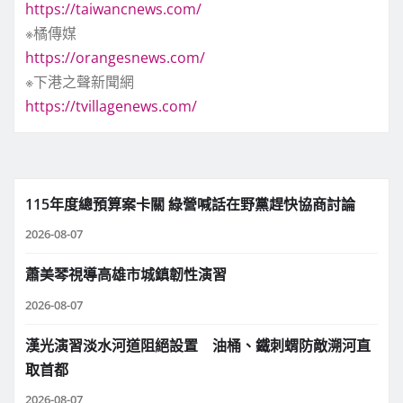
https://taiwancnews.com/
※橘傳媒
https://orangesnews.com/
※下港之聲新聞網
https://tvillagenews.com/
115年度總預算案卡關 綠營喊話在野黨趕快協商討論
2026-08-07
蕭美琴視導高雄市城鎮韌性演習
2026-08-07
漢光演習淡水河道阻絕設置 油桶、鐵刺蝟防敵溯河直
取首都
2026-08-07