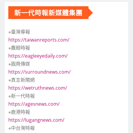
新一代時報新媒體集團
※臺灣導報
https://taiwanreports.com/
※鷹眼時報
https://eagleeyedaily.com/
※圓周傳媒
https://surroundnews.com/
※真言新聞網
https://wetruthnews.com/
※新一代時報
https://agesnews.com/
※鹿港時報
https://lugangnews.com/
※中台灣時報