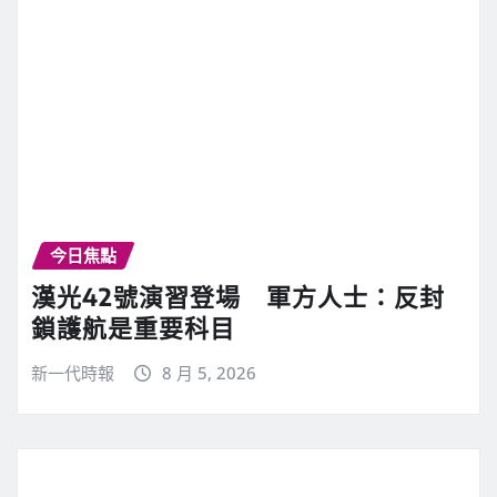
今日焦點
漢光42號演習登場 軍方人士：反封
鎖護航是重要科目
新一代時報
8 月 5, 2026