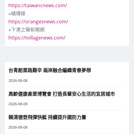
https://taiwancnews.com/
※橘傳媒
https://orangesnews.com/
※下港之聲新聞網
https://tvillagenews.com/
台青創業路艱辛 兩岸融合編織青春夢想
2026-08-08
高齡健康產業博覽會 打造長輩安心生活的宜居城市
2026-08-08
賴清德登飛彈快艇 持續提升國防力量
2026-08-08