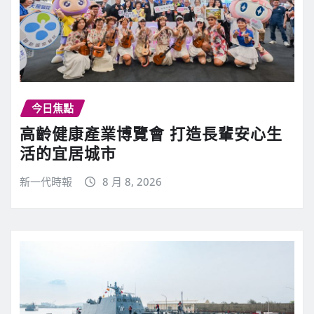
今日焦點
高齡健康產業博覽會 打造長輩安心生
活的宜居城市
新一代時報
8 月 8, 2026