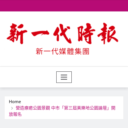
Skip
to
content
Home
營造療癒公園景觀 中市「第三屆美樂地公園論壇」開
放報名