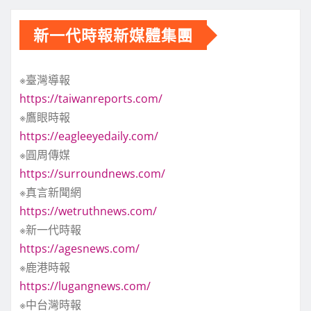
新一代時報新媒體集團
※臺灣導報
https://taiwanreports.com/
※鷹眼時報
https://eagleeyedaily.com/
※圓周傳媒
https://surroundnews.com/
※真言新聞網
https://wetruthnews.com/
※新一代時報
https://agesnews.com/
※鹿港時報
https://lugangnews.com/
※中台灣時報