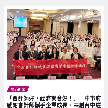
地方新聞
「會計師好，經濟就會好！」 中市府
感謝會計師攜手企業成長、共創台中經