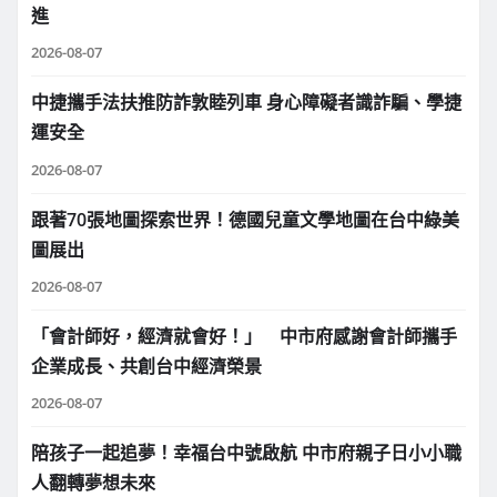
進
2026-08-07
中捷攜手法扶推防詐敦睦列車 身心障礙者識詐騙、學捷
運安全
2026-08-07
跟著70張地圖探索世界！德國兒童文學地圖在台中綠美
圖展出
2026-08-07
「會計師好，經濟就會好！」 中市府感謝會計師攜手
企業成長、共創台中經濟榮景
2026-08-07
陪孩子一起追夢！幸福台中號啟航 中市府親子日小小職
人翻轉夢想未來