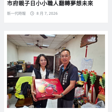
市府親子日小小職人翻轉夢想未來
新一代時報
8 月 7, 2026