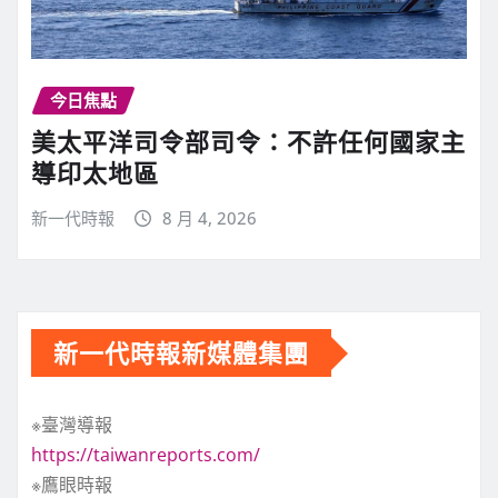
今日焦點
美太平洋司令部司令：不許任何國家主
導印太地區
新一代時報
8 月 4, 2026
新一代時報新媒體集團
※臺灣導報
https://taiwanreports.com/
※鷹眼時報