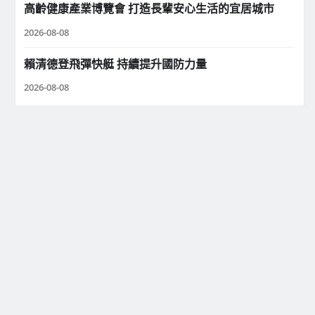
高齡健康產業博覽會 打造長輩安心生活的宜居城市
2026-08-08
賴清德登飛彈快艇 持續提升國防力量
2026-08-08