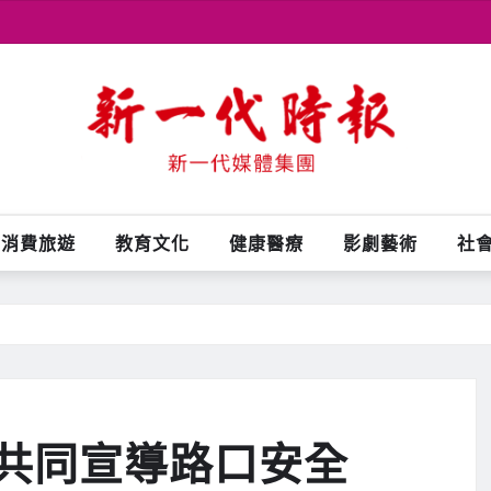
消費旅遊
教育文化
健康醫療
影劇藝術
社
共同宣導路口安全