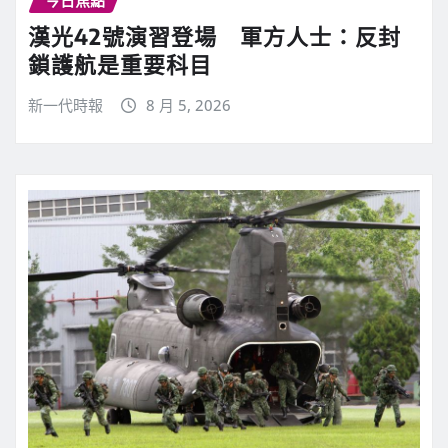
漢光42號演習登場 軍方人士：反封
鎖護航是重要科目
新一代時報
8 月 5, 2026