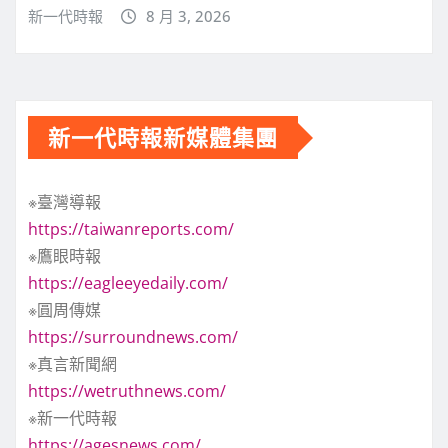
新一代時報
8 月 3, 2026
新一代時報新媒體集團
※臺灣導報
https://taiwanreports.com/
※鷹眼時報
https://eagleeyedaily.com/
※圓周傳媒
https://surroundnews.com/
※真言新聞網
https://wetruthnews.com/
※新一代時報
https://agesnews.com/