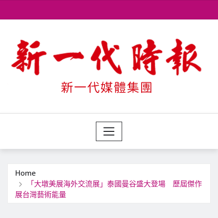
Skip
to
content
Home
「大墩美展海外交流展」泰國曼谷盛大登場 歷屆傑作
展台灣藝術能量