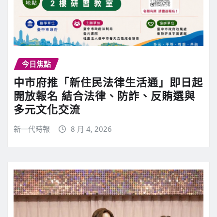
今日焦點
中市府推「新住民法律生活通」即日起
開放報名 結合法律、防詐、反賄選與
多元文化交流
新一代時報
8 月 4, 2026