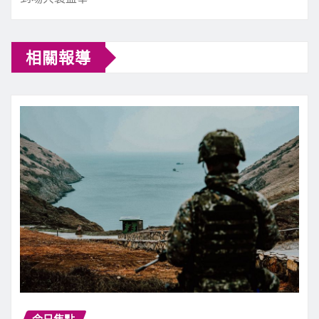
相關報導
今日焦點