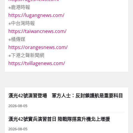
※鹿港時報
https://lugangnews.com/
※中台灣時報
https://taiwancnews.com/
※橘傳媒
https://orangesnews.com/
※下港之聲新聞網
https://tvillagenews.com/
漢光42號演習登場 軍方人士：反封鎖護航是重要科目
2026-08-05
漢光42號實兵演習首日 陸戰隊搭直升機北上增援
2026-08-05