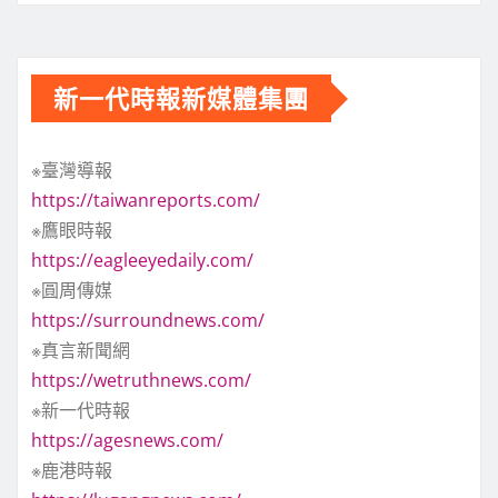
新一代時報新媒體集團
※臺灣導報
https://taiwanreports.com/
※鷹眼時報
https://eagleeyedaily.com/
※圓周傳媒
https://surroundnews.com/
※真言新聞網
https://wetruthnews.com/
※新一代時報
https://agesnews.com/
※鹿港時報