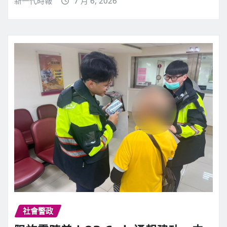
新一代時報
7 月 6, 2026
社會警政