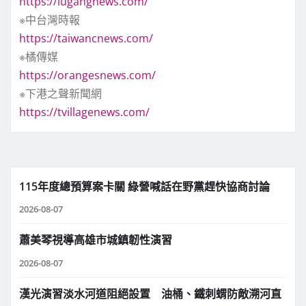
https://lugangnews.com/
※中台灣時報
https://taiwancnews.com/
※橘傳媒
https://orangesnews.com/
※下港之聲新聞網
https://tvillagenews.com/
115年度總預算案卡關 綠營喊話在野黨趕快協商討論
2026-08-07
蕭美琴視導高雄市城鎮韌性演習
2026-08-07
漢光演習淡水河道阻絕設置 油桶、鐵刺蝟防敵溯河直