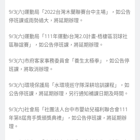
9/3(六)運動局「2022台灣木蘭聯賽台中主場」，如公告
停班課或雨勢過大，將延期辦理。
9/3(六)運動局「111年運動i台灣2.0計畫-梧棲區羽球社
區聯誼賽」，如公告停班課，將延期辦理。
9/3(六)市府客家事務委員會「養生太極拳」，如公告停
班課，將取消辦理。
9/3(六)環境保護局「水環境巡守隊深耕培訓課程」，如
公告停班課，將延期辦理，另行通知補課日期及時間。
9/3(六)社會局「社團法人台中市嬰幼兒福利聯合會111
年第8屆育手獎頒獎典禮」，如公告停班課，將延期辦
理。