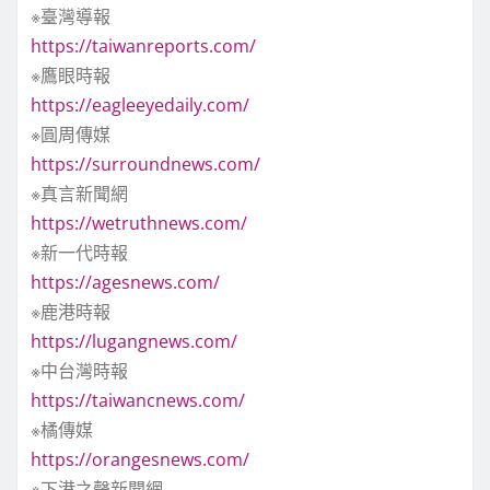
※臺灣導報
https://taiwanreports.com/
※鷹眼時報
https://eagleeyedaily.com/
※圓周傳媒
https://surroundnews.com/
※真言新聞網
https://wetruthnews.com/
※新一代時報
https://agesnews.com/
※鹿港時報
https://lugangnews.com/
※中台灣時報
https://taiwancnews.com/
※橘傳媒
https://orangesnews.com/
※下港之聲新聞網