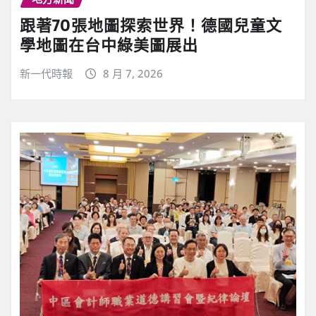
跟著70張地圖探索世界！德國兒童文
學地圖在台中綠美圖展出
新一代時報
8 月 7, 2026