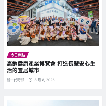
今日焦點
高齡健康產業博覽會 打造長輩安心生
活的宜居城市
新一代時報
8 月 8, 2026