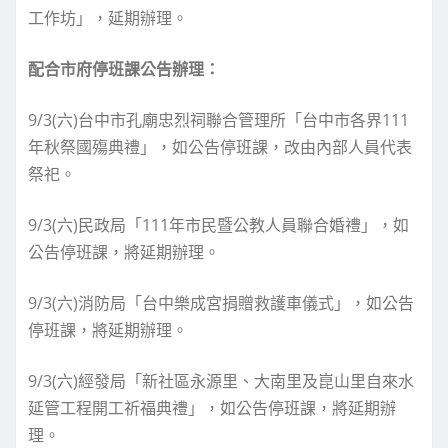
工作坊」，延期辦理。
配合市府停班課公告辦理：
9/3(六)台中市孔廟忠烈祠聯合管理所「台中市各界111
年秋祭國殤典禮」，如公告停班課，改由內部人員代表
祭祀。
9/3(六)民政局「111年市民暨公教人員聯合婚禮」，如
公告停班課，將延期辦理。
9/3(六)消防局「台中樂成宮捐贈救護車儀式」，如公告
停班課，將延期辦理。
9/3(六)經發局「新社區永源里、大南里及崑山里自來水
延管工程開工祈福典禮」，如公告停班課，將延期辦
理。