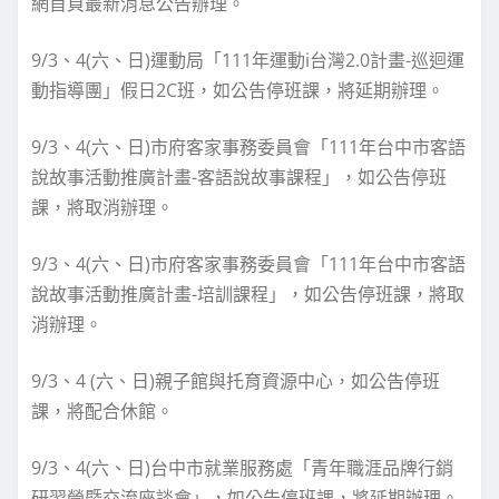
網首頁最新消息公告辦理。
9/3、4(六、日)運動局「111年運動i台灣2.0計畫-巡迴運
動指導團」假日2C班，如公告停班課，將延期辦理。
9/3、4(六、日)市府客家事務委員會「111年台中市客語
說故事活動推廣計畫-客語說故事課程」，如公告停班
課，將取消辦理。
9/3、4(六、日)市府客家事務委員會「111年台中市客語
說故事活動推廣計畫-培訓課程」，如公告停班課，將取
消辦理。
9/3、4 (六、日)親子館與托育資源中心，如公告停班
課，將配合休館。
9/3、4(六、日)台中市就業服務處「青年職涯品牌行銷
研習營暨交流座談會」，如公告停班課，將延期辦理。