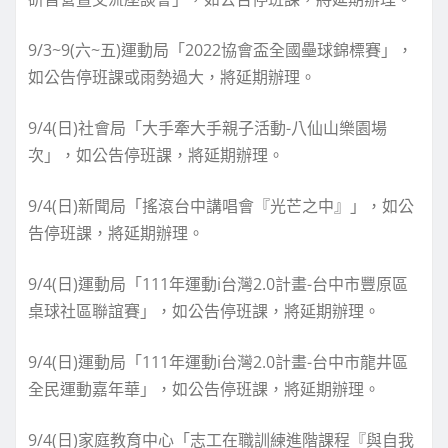
9/3~9(六~五)運動局「2022協會盃全國壘球錦標賽」，
如公告停班課或雨勢過大，將延期辦理。
9/4(日)社會局「大手牽大手親子活動-八仙山樂園場
次」，如公告停班課，將延期辦理。
9/4(日)新聞局「搖滾台中講唱會『光芒之中』」，如公
告停班課，將延期辦理。
9/4(日)運動局「111年運動i台灣2.0計畫-台中市豐原區
桌球社區聯誼賽」，如公告停班課，將延期辦理。
9/4(日)運動局「111年運動i台灣2.0計畫-台中市龍井區
全民運動嘉年華」，如公告停班課，將延期辦理。
9/4(日)家庭教育中心「志工在職訓練進階課程『與自我