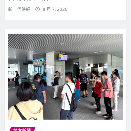
新一代時報
8 月 7, 2026
地方新聞