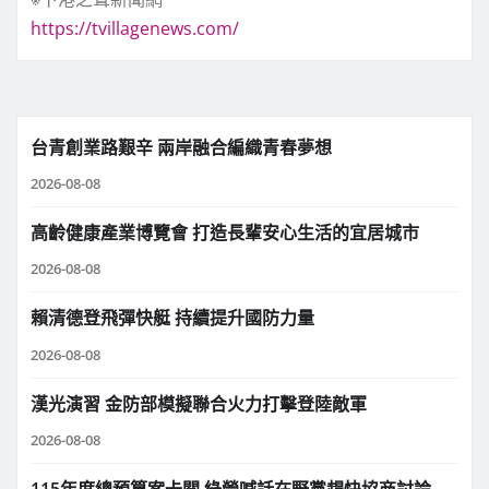
https://tvillagenews.com/
台青創業路艱辛 兩岸融合編織青春夢想
2026-08-08
高齡健康產業博覽會 打造長輩安心生活的宜居城市
2026-08-08
賴清德登飛彈快艇 持續提升國防力量
2026-08-08
漢光演習 金防部模擬聯合火力打擊登陸敵軍
2026-08-08