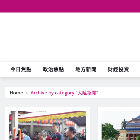
Skip
to
content
今日焦點
政治焦點
地方新聞
財經投資
Home
Archive by category "大陸新聞"