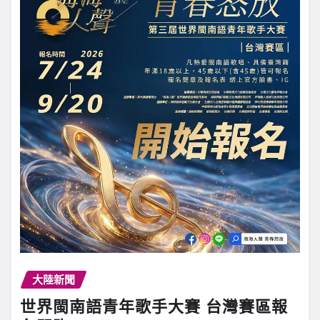
大陸新聞
世界閩南語青年歌手大賽 台灣賽區報