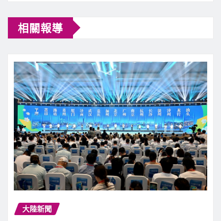
相關報導
大陸新聞