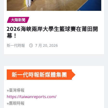
大陸新聞
2026海峽兩岸大學生籃球賽在莆田開
幕！
新一代時報
7 月 20, 2026
新一代時報新媒體集團
※臺灣導報
https://taiwanreports.com/
※鷹眼時報