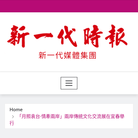
Skip
to
content
Home
「月照袁台·情牽兩岸」兩岸傳統文化交流展在宜春舉
行