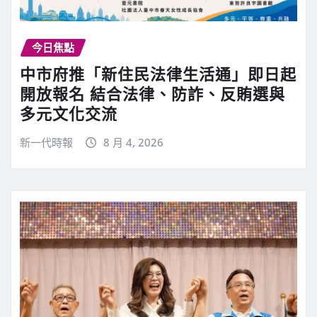
今日焦點
中市府推「新住民法律生活通」即日起
開放報名 結合法律、防詐、反賄選與
多元文化交流
新一代時報
8 月 4, 2026