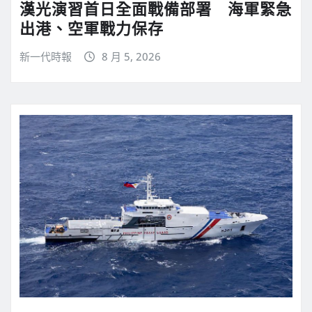
漢光演習首日全面戰備部署 海軍緊急
出港、空軍戰力保存
新一代時報
8 月 5, 2026