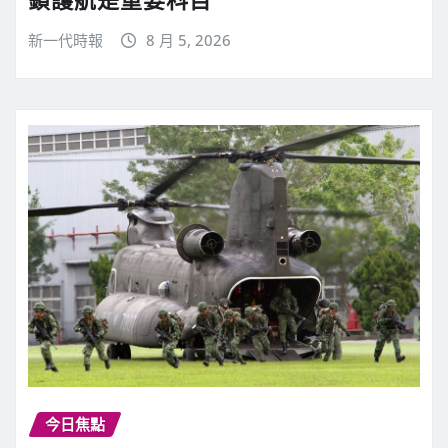
新一代時報
8 月 5, 2026
今日焦點