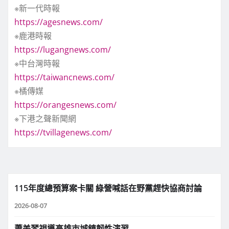
※新一代時報
https://agesnews.com/
※鹿港時報
https://lugangnews.com/
※中台灣時報
https://taiwancnews.com/
※橘傳媒
https://orangesnews.com/
※下港之聲新聞網
https://tvillagenews.com/
115年度總預算案卡關 綠營喊話在野黨趕快協商討論
2026-08-07
蕭美琴視導高雄市城鎮韌性演習