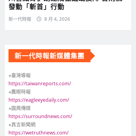
發動「斬首」行動
新一代時報
8 月 4, 2026
新一代時報新媒體集團
※臺灣導報
https://taiwanreports.com/
※鷹眼時報
https://eagleeyedaily.com/
※圓周傳媒
https://surroundnews.com/
※真言新聞網
https://wetruthnews.com/