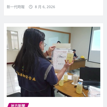
新一代時報
8 月 6, 2026
地方新聞