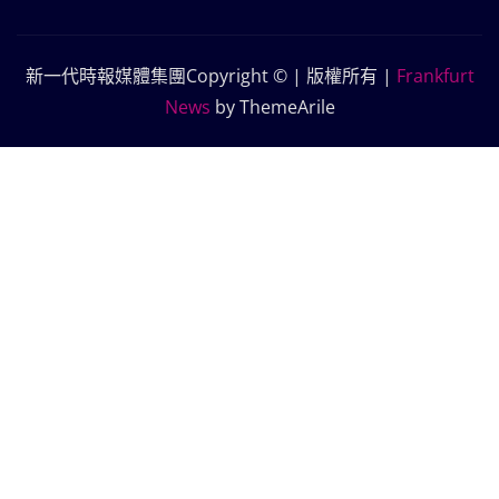
新一代時報媒體集團Copyright © | 版權所有
|
Frankfurt
News
by ThemeArile