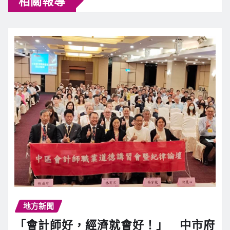
相關報導
地方新聞
「會計師好，經濟就會好！」 中市府