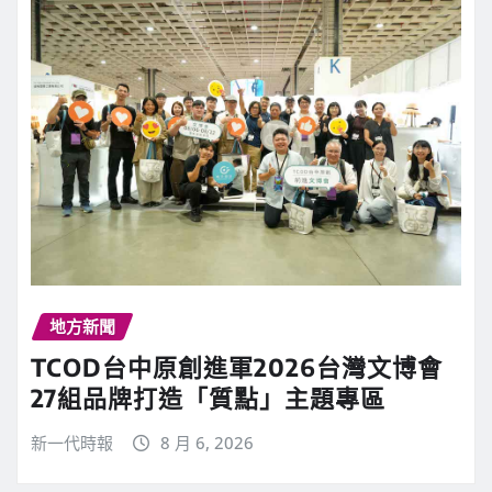
地方新聞
TCOD台中原創進軍2026台灣文博會
27組品牌打造「質點」主題專區
新一代時報
8 月 6, 2026