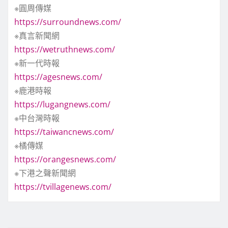
※圓周傳媒
https://surroundnews.com/
※真言新聞網
https://wetruthnews.com/
※新一代時報
https://agesnews.com/
※鹿港時報
https://lugangnews.com/
※中台灣時報
https://taiwancnews.com/
※橘傳媒
https://orangesnews.com/
※下港之聲新聞網
https://tvillagenews.com/