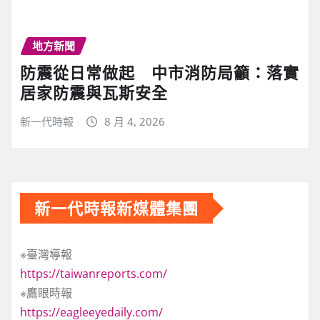
地方新聞
防震從日常做起 中市消防局籲：落實
居家防震與瓦斯安全
新一代時報
8 月 4, 2026
新一代時報新媒體集團
※臺灣導報
https://taiwanreports.com/
※鷹眼時報
https://eagleeyedaily.com/