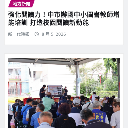
地方新聞
強化閱讀力！中市辦國中小圖書教師增
能培訓 打造校園閱讀新動能
新一代時報
8 月 5, 2026