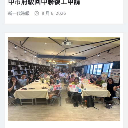
中市府駁回中聯復工申請
新一代時報
8 月 6, 2026