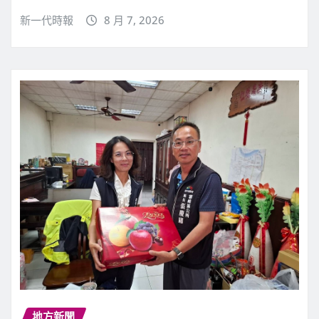
新一代時報
8 月 7, 2026
地方新聞