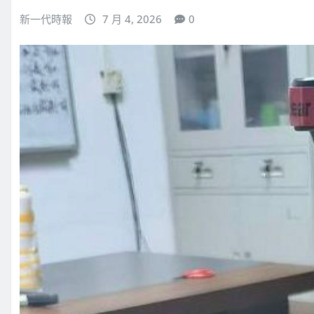
新一代時報
7 月 4, 2026
0