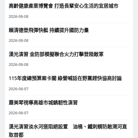
高齡健康產業博覽會 打造長輩安心生活的宜居城市
2026-08-08
賴清德登飛彈快艇 持續提升國防力量
2026-08-08
漢光演習 金防部模擬聯合火力打擊登陸敵軍
2026-08-08
115年度總預算案卡關 綠營喊話在野黨趕快協商討論
2026-08-07
蕭美琴視導高雄市城鎮韌性演習
2026-08-07
漢光演習淡水河道阻絕設置 油桶、鐵刺蝟防敵溯河直
取首都