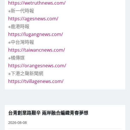
https://wetruthnews.com/
※新一代時報
https://agesnews.com/
※鹿港時報
https://lugangnews.com/
※中台灣時報
https://taiwancnews.com/
※橘傳媒
https://orangesnews.com/
※下港之聲新聞網
https://tvillagenews.com/
台青創業路艱辛 兩岸融合編織青春夢想
2026-08-08