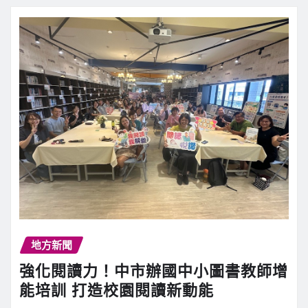
地方新聞
強化閱讀力！中市辦國中小圖書教師增
能培訓 打造校園閱讀新動能