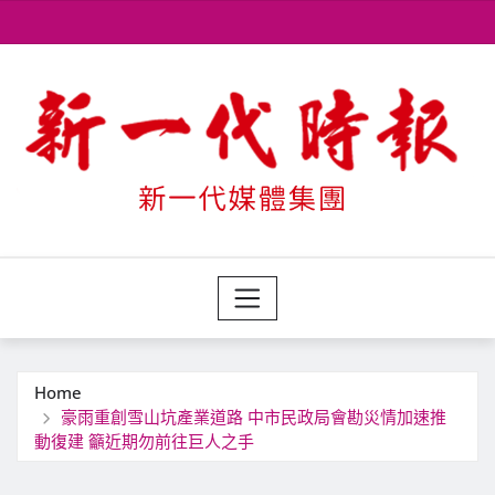
Skip
to
content
Home
豪雨重創雪山坑產業道路 中市民政局會勘災情加速推
動復建 籲近期勿前往巨人之手