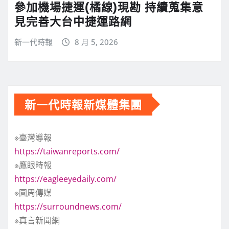
參加機場捷運(橘線)現勘 持續蒐集意
見完善大台中捷運路網
新一代時報
8 月 5, 2026
新一代時報新媒體集團
※臺灣導報
https://taiwanreports.com/
※鷹眼時報
https://eagleeyedaily.com/
※圓周傳媒
https://surroundnews.com/
※真言新聞網