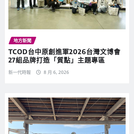
地方新聞
TCOD台中原創進軍2026台灣文博會
27組品牌打造「質點」主題專區
新一代時報
8 月 6, 2026