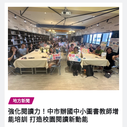
地方新聞
強化閱讀力！中市辦國中小圖書教師增
能培訓 打造校園閱讀新動能