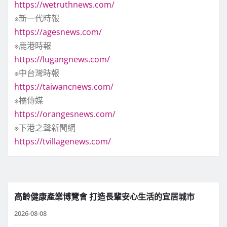
https://wetruthnews.com/
※新一代時報
https://agesnews.com/
※鹿港時報
https://lugangnews.com/
※中台灣時報
https://taiwancnews.com/
※橘傳媒
https://orangesnews.com/
※下港之聲新聞網
https://tvillagenews.com/
高齡健康產業博覽會 打造長輩安心生活的宜居城市
2026-08-08