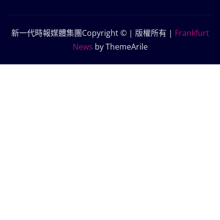
新一代時報媒體集團Copyright © | 版權所有
|
Frankfurt
News
by ThemeArile