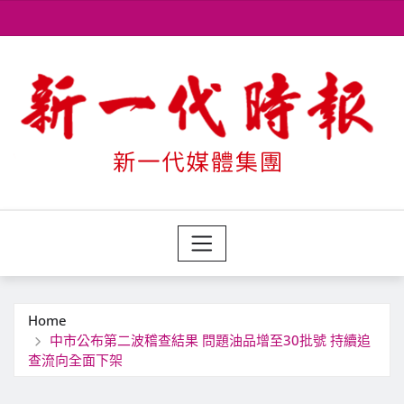
Skip
to
content
Home
中市公布第二波稽查結果 問題油品增至30批號 持續追
查流向全面下架