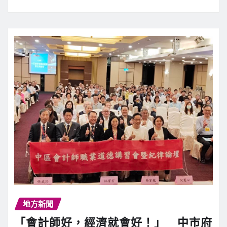
地方新聞
「會計師好，經濟就會好！」 中市府