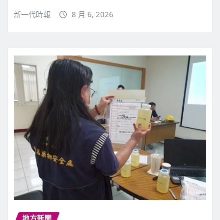
新一代時報
8 月 6, 2026
地方新聞