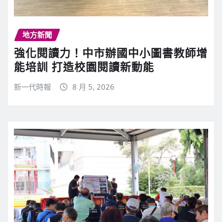
地方新聞
強化閱讀力！中市辦國中小圖書教師增
能培訓 打造校園閱讀新動能
新一代時報
8 月 5, 2026