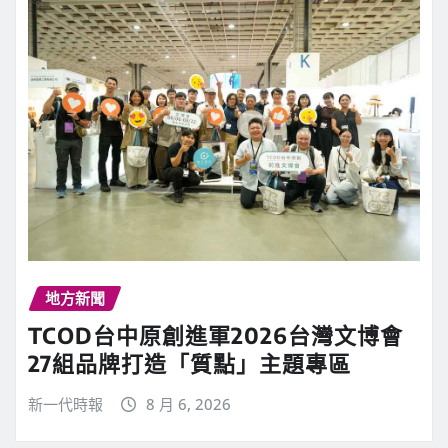
地方新聞
TCOD台中原創進軍2026台灣文博會
27組品牌打造「質點」主題專區
新一代時報
8 月 6, 2026