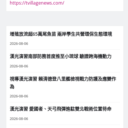
https://tvillagenews.com/
增殖放流超65萬尾魚苗 兩岸學生共營環保生態環境
2026-08-06
漢光演習南部防務首度推至小琉球 驗證跨海機動力
2026-08-06
視導漢光演習 賴清德登八里艦檢視戰力防護及應變作
為
2026-08-06
漢光演習 愛國者、天弓飛彈進駐雙北戰術位置待命
2026-08-06