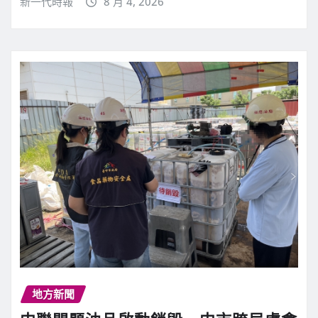
新一代時報
8 月 4, 2026
地方新聞