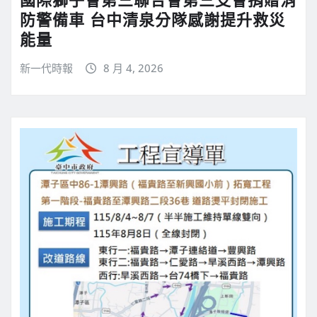
防警備車 台中清泉分隊感謝提升救災
能量
新一代時報
8 月 4, 2026