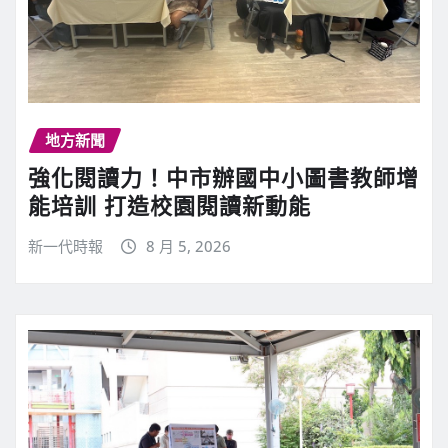
地方新聞
強化閱讀力！中市辦國中小圖書教師增
能培訓 打造校園閱讀新動能
新一代時報
8 月 5, 2026