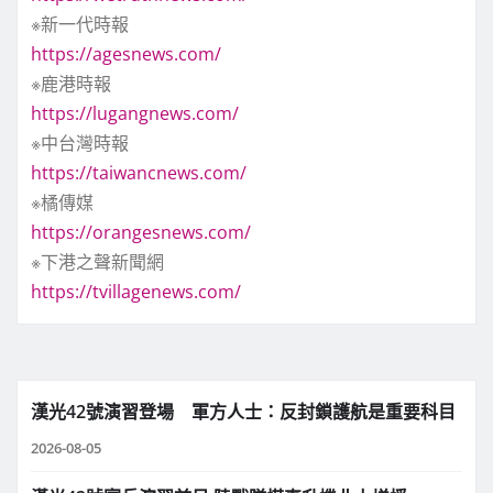
※新一代時報
https://agesnews.com/
※鹿港時報
https://lugangnews.com/
※中台灣時報
https://taiwancnews.com/
※橘傳媒
https://orangesnews.com/
※下港之聲新聞網
https://tvillagenews.com/
漢光42號演習登場 軍方人士：反封鎖護航是重要科目
2026-08-05