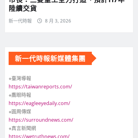
陸續交貨
新一代時報
8 月 3, 2026
新一代時報新媒體集團
※臺灣導報
https://taiwanreports.com/
※鷹眼時報
https://eagleeyedaily.com/
※圓周傳媒
https://surroundnews.com/
※真言新聞網
https://wetruthnews.com/