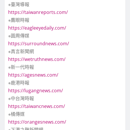
※臺灣導報
https://taiwanreports.com/
※鷹眼時報
https://eagleeyedaily.com/
※圓周傳媒
https://surroundnews.com/
※真言新聞網
https://wetruthnews.com/
※新一代時報
https://agesnews.com/
※鹿港時報
https://lugangnews.com/
※中台灣時報
https://taiwancnews.com/
※橘傳媒
https://orangesnews.com/
※下港之聲新聞網