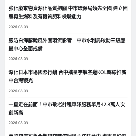
強化廢棄物資源化品質把關 中市環保局領先全國 建立固
體再生燃料及有機質肥料檢驗能力
2026-08-09
嚴防白海豚颱風外圍環流影響 中市水利局啟動三級應
變中心全面戒備
2026-08-09
深化日本市場國際行銷 台中攜星宇航空邀KOL踩線推廣
中台灣觀光
2026-08-09
一直走在前面！中市敬老計程車隊服務單月42.8萬人次
創新高
2026-08-09