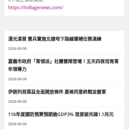
https://tvillagenews.com/
漢光演習 憲兵實施北捷地下路線運補任務演練
2026-08-09
嘉義市政府「青領派」社團營隊登場！五天四夜培育青
年領導力
2026-08-09
伊朗列荷莫茲全面開放條件 要美同意終戰並撤軍
2026-08-09
116年度國防預算預期逾GDP3% 首度破兆達1.1兆元
2026-08-09