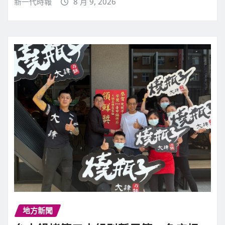
新一代時報
8 月 9, 2026
地方新聞