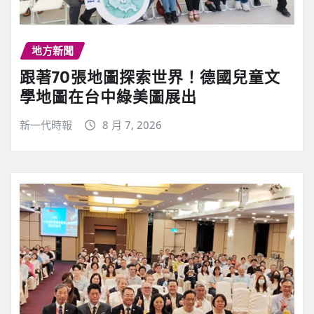
地方新聞
跟著70張地圖探索世界！德國兒童文
學地圖在台中綠美圖展出
新一代時報
8 月 7, 2026