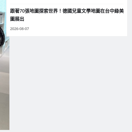
跟著70張地圖探索世界！德國兒童文學地圖在台中綠美
圖展出
2026-08-07