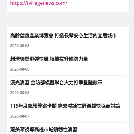
https://tvillagenews.com/
高齡健康產業博覽會 打造長輩安心生活的宜居城市
2026-08-08
賴清德登飛彈快艇 持續提升國防力量
2026-08-08
漢光演習 金防部模擬聯合火力打擊登陸敵軍
2026-08-08
115年度總預算案卡關 綠營喊話在野黨趕快協商討論
2026-08-07
蕭美琴視導高雄市城鎮韌性演習