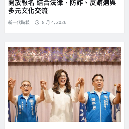
開放報名 結合法律、防詐、反賄選與
多元文化交流
新一代時報
8 月 4, 2026