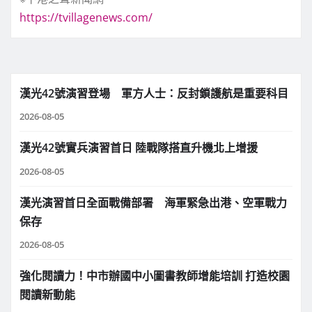
https://tvillagenews.com/
漢光42號演習登場 軍方人士：反封鎖護航是重要科目
2026-08-05
漢光42號實兵演習首日 陸戰隊搭直升機北上增援
2026-08-05
漢光演習首日全面戰備部署 海軍緊急出港、空軍戰力
保存
2026-08-05
強化閱讀力！中市辦國中小圖書教師增能培訓 打造校園
閱讀新動能