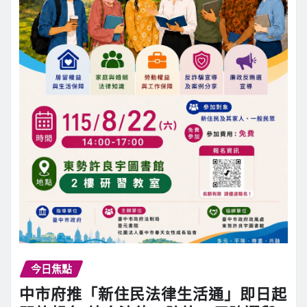
今日焦點
中市府推「新住民法律生活通」即日起