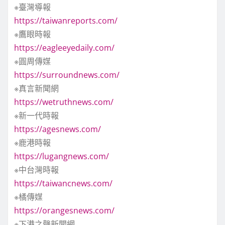
※臺灣導報
https://taiwanreports.com/
※鷹眼時報
https://eagleeyedaily.com/
※圓周傳媒
https://surroundnews.com/
※真言新聞網
https://wetruthnews.com/
※新一代時報
https://agesnews.com/
※鹿港時報
https://lugangnews.com/
※中台灣時報
https://taiwancnews.com/
※橘傳媒
https://orangesnews.com/
※下港之聲新聞網