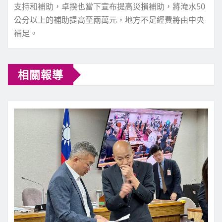
支持和補助，卓揆也當下宣布提高災損補助，將淹水50
公分以上的補助提高至兩萬元，地方不足經費將由中央
補足。
相關報導