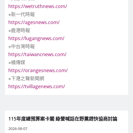
https://wetruthnews.com/
※新一代時報
https://agesnews.com/
※鹿港時報
https://lugangnews.com/
※中台灣時報
https://taiwancnews.com/
※橘傳媒
https://orangesnews.com/
※下港之聲新聞網
https://tvillagenews.com/
115年度總預算案卡關 綠營喊話在野黨趕快協商討論
2026-08-07