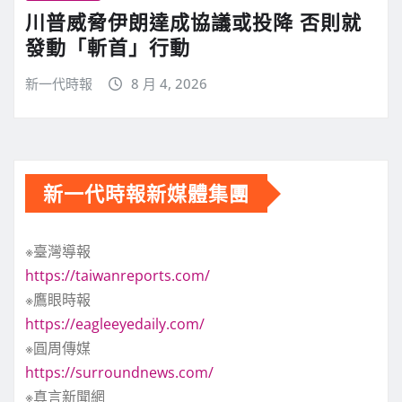
川普威脅伊朗達成協議或投降 否則就
發動「斬首」行動
新一代時報
8 月 4, 2026
新一代時報新媒體集團
※臺灣導報
https://taiwanreports.com/
※鷹眼時報
https://eagleeyedaily.com/
※圓周傳媒
https://surroundnews.com/
※真言新聞網