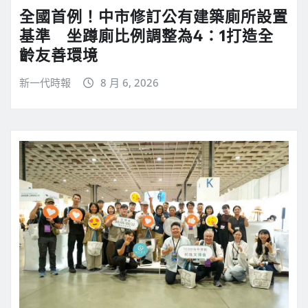
全國首例！中市修訂公有建築廁所設置
基準 坐蹲廁比例調整為4：1打造全
齡友善環境
新一代時報
8 月 6, 2026