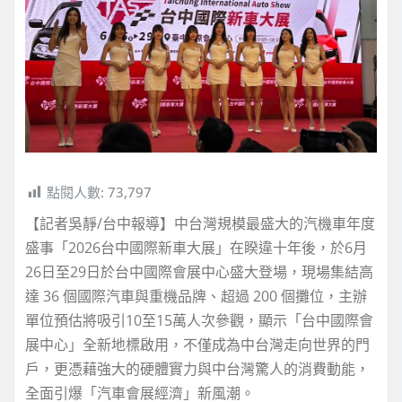
點閱人數:
73,797
【記者吳靜/台中報導】中台灣規模最盛大的汽機車年度
盛事「2026台中國際新車大展」在睽違十年後，於6月
26日至29日於台中國際會展中心盛大登場，現場集結高
達 36 個國際汽車與重機品牌、超過 200 個攤位，主辦
單位預估將吸引10至15萬人次參觀，顯示「台中國際會
展中心」全新地標啟用，不僅成為中台灣走向世界的門
戶，更憑藉強大的硬體實力與中台灣驚人的消費動能，
全面引爆「汽車會展經濟」新風潮。