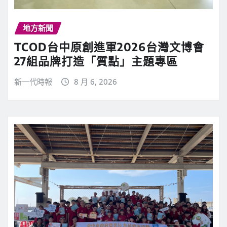
地方新聞
TCOD台中原創進軍2026台灣文博會
27組品牌打造「質點」主題專區
新一代時報
8 月 6, 2026