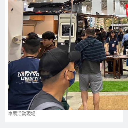
車展活動現場