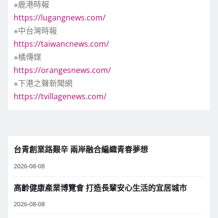
※鹿港時報
https://lugangnews.com/
※中台灣時報
https://taiwancnews.com/
※橘傳媒
https://orangesnews.com/
※下港之聲新聞網
https://tvillagenews.com/
台青創業路艱辛 兩岸融合編織青春夢想
2026-08-08
高齡健康產業博覽會 打造長輩安心生活的宜居城市
2026-08-08