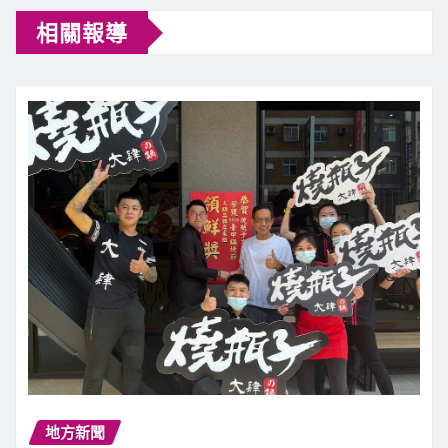
相關報導
地方新聞