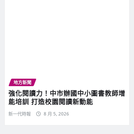
地方新聞
強化閱讀力！中市辦國中小圖書教師增
能培訓 打造校園閱讀新動能
新一代時報
8 月 5, 2026