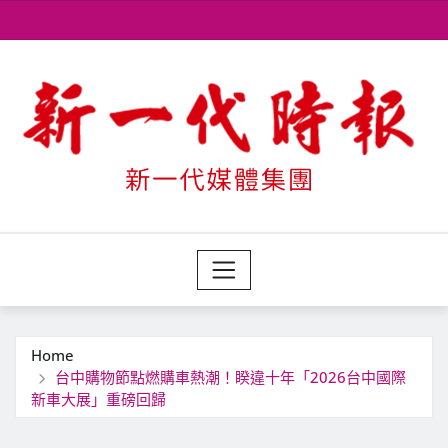
Skip
to
content
Home
台中購物節點燃購車熱潮！睽違十年「2026台中國際
新車大展」重磅回歸