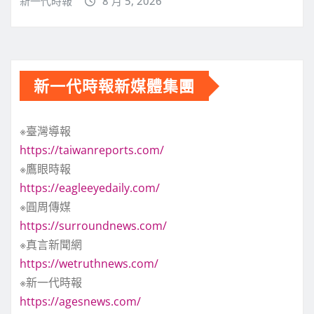
新一代時報
8 月 5, 2026
新一代時報新媒體集團
※臺灣導報
https://taiwanreports.com/
※鷹眼時報
https://eagleeyedaily.com/
※圓周傳媒
https://surroundnews.com/
※真言新聞網
https://wetruthnews.com/
※新一代時報
https://agesnews.com/