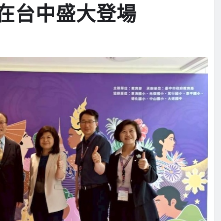
在台中盛大登場