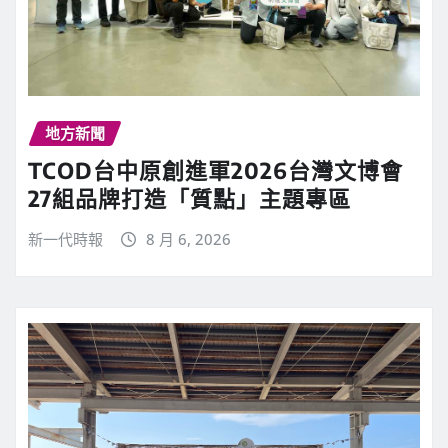
地方新聞
TCOD台中原創進軍2026台灣文博會
27組品牌打造「質點」主題專區
新一代時報
8 月 6, 2026