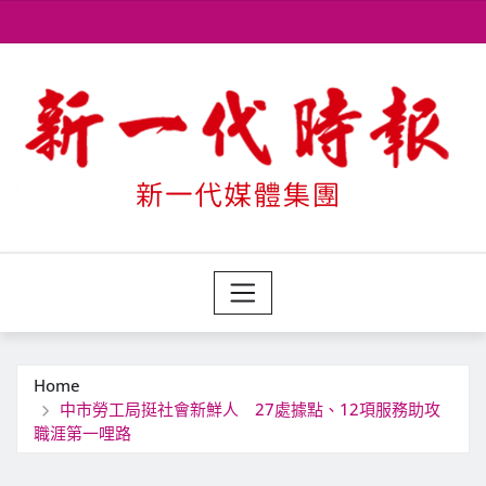
Skip
to
content
Home
中市勞工局挺社會新鮮人 27處據點、12項服務助攻
職涯第一哩路