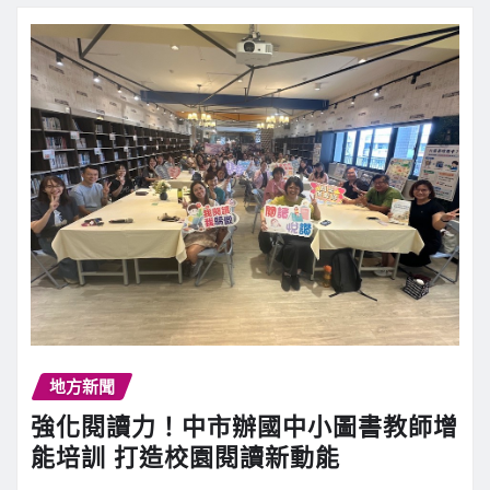
地方新聞
強化閱讀力！中市辦國中小圖書教師增
能培訓 打造校園閱讀新動能