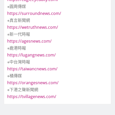
※圓周傳媒
https://surroundnews.com/
※真言新聞網
https://wetruthnews.com/
※新一代時報
https://agesnews.com/
※鹿港時報
https://lugangnews.com/
※中台灣時報
https://taiwancnews.com/
※橘傳媒
https://orangesnews.com/
※下港之聲新聞網
https://tvillagenews.com/