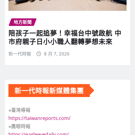
地方新聞
陪孩子一起追夢！幸福台中號啟航 中
市府親子日小小職人翻轉夢想未來
新一代時報
8 月 7, 2026
新一代時報新媒體集團
※臺灣導報
https://taiwanreports.com/
※鷹眼時報
https://eagleeyedaily.com/