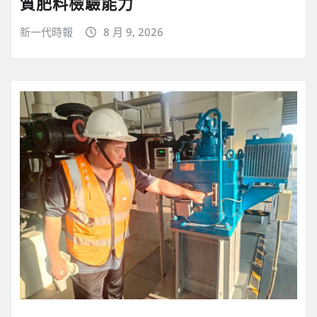
質肥料檢驗能力
新一代時報
8 月 9, 2026