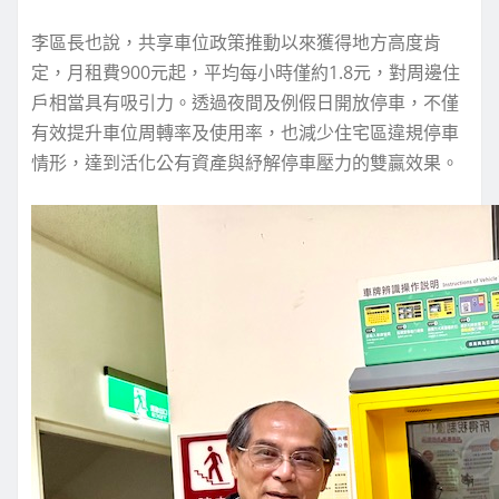
李區長也說，共享車位政策推動以來獲得地方高度肯
定，月租費900元起，平均每小時僅約1.8元，對周邊住
戶相當具有吸引力。透過夜間及例假日開放停車，不僅
有效提升車位周轉率及使用率，也減少住宅區違規停車
情形，達到活化公有資產與紓解停車壓力的雙贏效果。