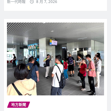
新一代時報
8 月 7, 2026
地方新聞