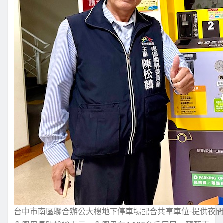
台中市南區聯合辦公大樓地下停車場配合共享車位-提供夜