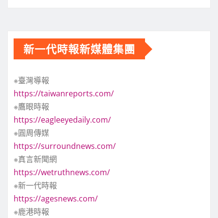
新一代時報新媒體集團
※臺灣導報
https://taiwanreports.com/
※鷹眼時報
https://eagleeyedaily.com/
※圓周傳媒
https://surroundnews.com/
※真言新聞網
https://wetruthnews.com/
※新一代時報
https://agesnews.com/
※鹿港時報