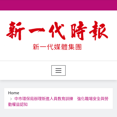
Skip
to
content
Home
中市環保局辦理新進人員教育訓練 強化職場安全與勞
動權益認知