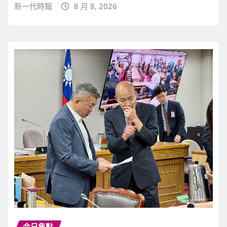
新一代時報
8 月 8, 2026
今日焦點