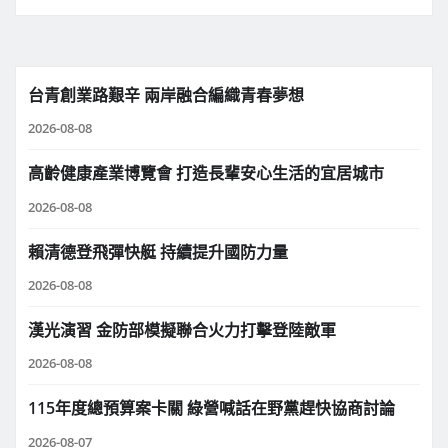
台青創業路艱辛 兩岸融合編織青春夢想
2026-08-08
高齡健康產業博覽會 打造長輩安心生活的宜居城市
2026-08-08
賴清德登飛彈快艇 持續提升國防力量
2026-08-08
漢光演習 金防部模擬聯合火力打擊登陸敵軍
2026-08-08
115年度總預算案卡關 綠營喊話在野黨趕快協商討論
2026-08-07