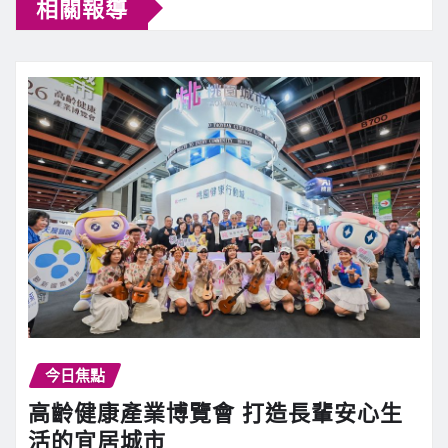
相關報導
今日焦點
高齡健康產業博覽會 打造長輩安心生
活的宜居城市