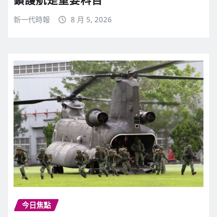
新一代時報
8 月 5, 2026
今日焦點