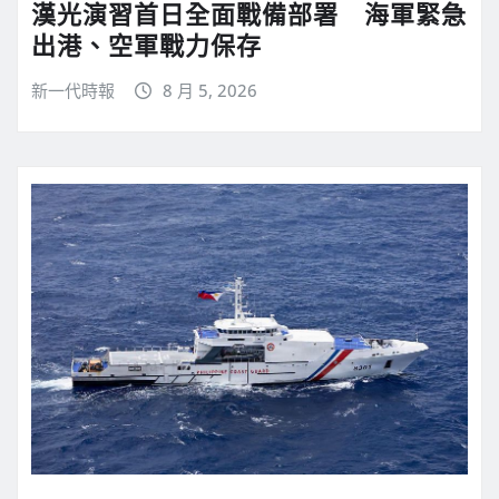
漢光演習首日全面戰備部署 海軍緊急
出港、空軍戰力保存
新一代時報
8 月 5, 2026