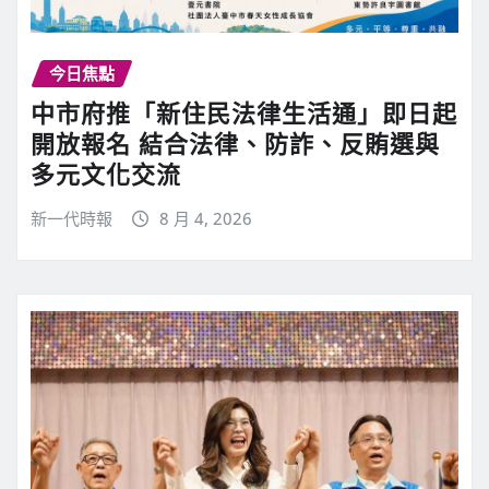
今日焦點
中市府推「新住民法律生活通」即日起
開放報名 結合法律、防詐、反賄選與
多元文化交流
新一代時報
8 月 4, 2026